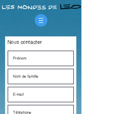
Nous contacter